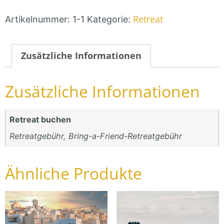
Retreat
Artikelnummer:
1-1
Kategorie:
Zusätzliche Informationen
Zusätzliche Informationen
Retreat buchen
Retreatgebühr, Bring-a-Friend-Retreatgebühr
Ähnliche Produkte