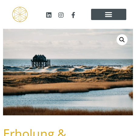
Erholung &