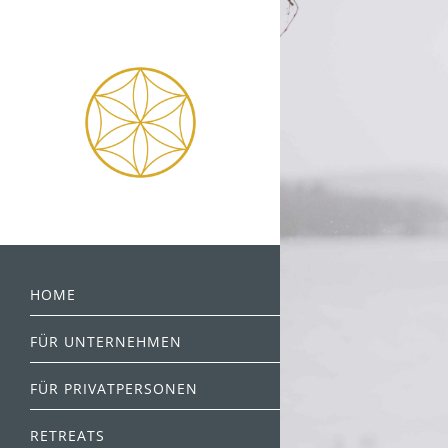
HOME
FÜR UNTERNEHMEN
FÜR PRIVATPERSONEN
RETREATS