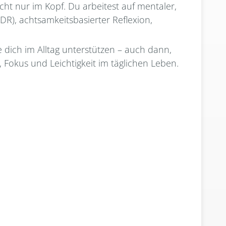
cht nur im Kopf. Du arbeitest auf mentaler,
DR), achtsamkeitsbasierter Reflexion,
e dich im Alltag unterstützen – auch dann,
t, Fokus und Leichtigkeit im täglichen Leben.