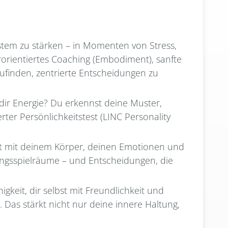
ystem zu stärken – in Momenten von Stress,
orientiertes Coaching (Embodiment), sanfte
zufinden, zentrierte Entscheidungen zu
 dir Energie? Du erkennst deine Muster,
rter Persönlichkeitstest (LINC Personality
t mit deinem Körper, deinen Emotionen und
ngsspielräume – und Entscheidungen, die
higkeit, dir selbst mit Freundlichkeit und
Das stärkt nicht nur deine innere Haltung,